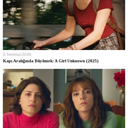
5 Temmuz 2026
Kapı Aralığında Büyümek: A Girl Unknown (2025)