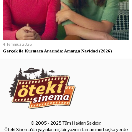
4 Temmuz 2026
Gerçek ile Kurmaca Arasında: Amarga Navidad (2026)
© 2005 - 2025 Tüm Hakları Saklıdır.
Öteki Sinema‘da yayınlanmış bir yazının tamamının başka yerde