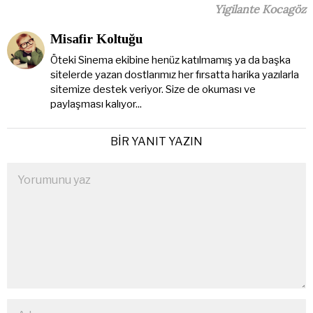
Yigilante Kocagöz
Misafir Koltuğu
Öteki Sinema ekibine henüz katılmamış ya da başka
sitelerde yazan dostlarımız her fırsatta harika yazılarla
sitemize destek veriyor. Size de okuması ve
paylaşması kalıyor...
BIR YANIT YAZIN