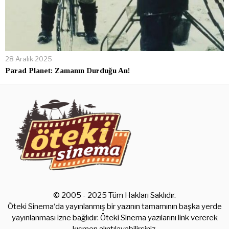
28 Aralık 2025
Parad Planet: Zamanın Durduğu An!
© 2005 - 2025 Tüm Hakları Saklıdır.
Öteki Sinema‘da yayınlanmış bir yazının tamamının başka yerde
yayınlanması izne bağlıdır. Öteki Sinema yazılarını link vererek