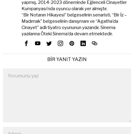
yapmış, 2014-2023 döneminde Eğlenceli Cinayetler
Kumpanyası’nda oyuncu olarak yer almıştır.
“Bir Notanın Hikayesi” belgeselinin senaristi, “Bir İz –
Madımak” belgeselinin danışmanı ve “Agatha’da
Cinayet” adlı tiyatro oyununun yazarıdır. Sinema
yazılarına Öteki Sinema’da devam etmektedir.
BIR YANIT YAZIN