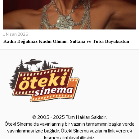
1 Nisan 2026
Kadın Doğulmaz Kadın Olunur: Sultana ve Tuba Büyüküstün
© 2005 - 2025 Tüm Hakları Saklıdır.
Öteki Sinema‘da yayınlanmış bir yazının tamamının başka yerde
yayınlanması izne bağlıdır. Öteki Sinema yazılarını link vererek
kısmen alıntılayabilirsiniz.