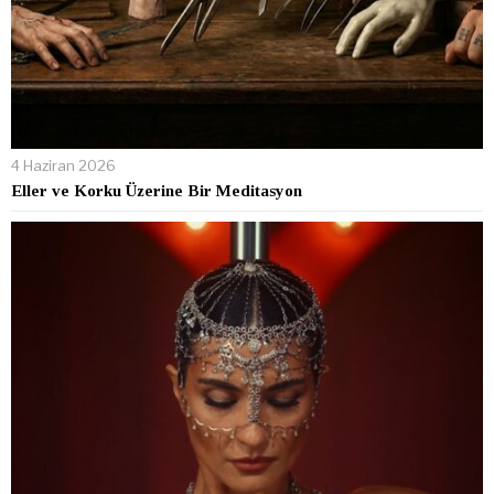
4 Haziran 2026
Eller ve Korku Üzerine Bir Meditasyon