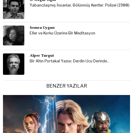
Yabancılaşmış İnsanlar, Bölünmüş Kentler: Polizei (1988)
Semra Uygun
Eller ve Korku Üzerine Bir Meditasyon
Alper Turgut
Bir Altın Portakal Yazısı: Derdin Ucu Derinde…
BENZER YAZILAR