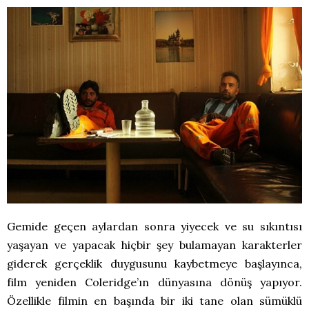
Gemide geçen aylardan sonra yiyecek ve su sıkıntısı
yaşayan ve yapacak hiçbir şey bulamayan karakterler
giderek gerçeklik duygusunu kaybetmeye başlayınca,
film yeniden Coleridge’ın dünyasına dönüş yapıyor.
Özellikle filmin en başında bir iki tane olan sümüklü