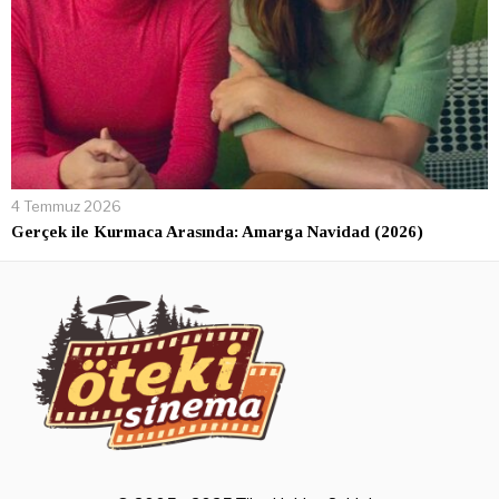
4 Temmuz 2026
Gerçek ile Kurmaca Arasında: Amarga Navidad (2026)