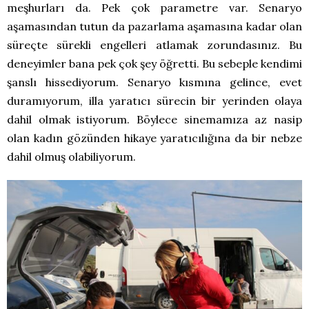
meşhurları da. Pek çok parametre var. Senaryo
aşamasından tutun da pazarlama aşamasına kadar olan
süreçte sürekli engelleri atlamak zorundasınız. Bu
deneyimler bana pek çok şey öğretti. Bu sebeple kendimi
şanslı hissediyorum. Senaryo kısmına gelince, evet
duramıyorum, illa yaratıcı sürecin bir yerinden olaya
dahil olmak istiyorum. Böylece sinemamıza az nasip
olan kadın gözünden hikaye yaratıcılığına da bir nebze
dahil olmuş olabiliyorum.