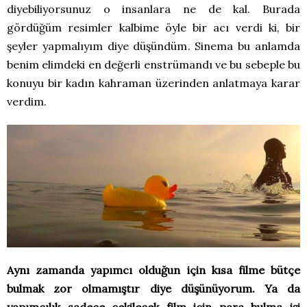
diyebiliyorsunuz o insanlara ne de kal. Burada
gördüğüm resimler kalbime öyle bir acı verdi ki, bir
şeyler yapmalıyım diye düşündüm. Sinema bu anlamda
benim elimdeki en değerli enstrümandı ve bu sebeple bu
konuyu bir kadın kahraman üzerinden anlatmaya karar
verdim.
Aynı zamanda yapımcı olduğun için kısa filme bütçe
bulmak zor olmamıştır diye düşünüyorum. Ya da