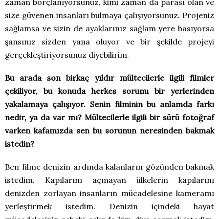
zaman borçlanıyorsunuz, kimi zaman da parası olan ve
size güvenen insanları bulmaya çalışıyorsunuz. Projeniz
sağlamsa ve sizin de ayaklarınız sağlam yere basıyorsa
şansınız sizden yana oluyor ve bir şekilde projeyi
gerçekleştiriyorsunuz diyebilirim.
Bu arada son birkaç yıldır mültecilerle ilgili filmler
çekiliyor, bu konuda herkes sorunu bir yerlerinden
yakalamaya çalışıyor. Senin filminin bu anlamda farkı
nedir, ya da var mı? Mültecilerle ilgili bir sürü fotoğraf
varken kafamızda sen bu sorunun neresinden bakmak
istedin?
Ben filme denizin ardında kalanların gözünden bakmak
istedim. Kapılarını açmayan ülkelerin kapılarını
denizden zorlayan insanların mücadelesine kameramı
yerleştirmek istedim. Denizin içindeki hayat