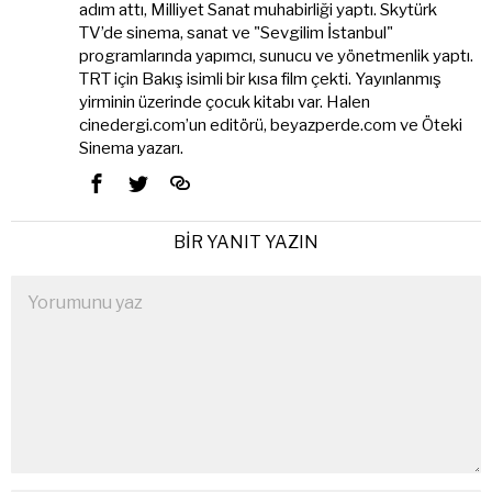
adım attı, Milliyet Sanat muhabirliği yaptı. Skytürk
TV’de sinema, sanat ve "Sevgilim İstanbul"
programlarında yapımcı, sunucu ve yönetmenlik yaptı.
TRT için Bakış isimli bir kısa film çekti. Yayınlanmış
yirminin üzerinde çocuk kitabı var. Halen
cinedergi.com’un editörü, beyazperde.com ve Öteki
Sinema yazarı.
BIR YANIT YAZIN