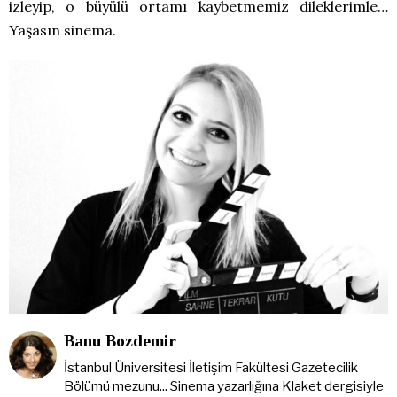
izleyip, o büyülü ortamı kaybetmemiz dileklerimle…
Yaşasın sinema.
Banu Bozdemir
İstanbul Üniversitesi İletişim Fakültesi Gazetecilik
Bölümü mezunu... Sinema yazarlığına Klaket dergisiyle