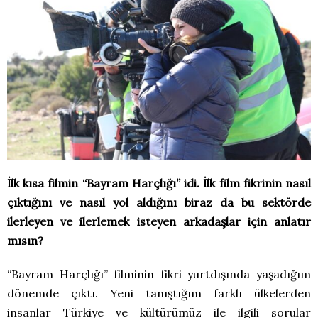
İlk kısa filmin “Bayram Harçlığı” idi. İlk film fikrinin nasıl
çıktığını ve nasıl yol aldığını biraz da bu sektörde
ilerleyen ve ilerlemek isteyen arkadaşlar için anlatır
mısın?
“Bayram Harçlığı” filminin fikri yurtdışında yaşadığım
dönemde çıktı. Yeni tanıştığım farklı ülkelerden
insanlar Türkiye ve kültürümüz ile ilgili sorular