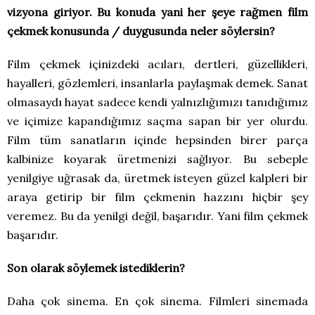
vizyona giriyor. Bu konuda yani her şeye rağmen film
çekmek konusunda / duygusunda neler söylersin?
Film çekmek içinizdeki acıları, dertleri, güzellikleri,
hayalleri, gözlemleri, insanlarla paylaşmak demek. Sanat
olmasaydı hayat sadece kendi yalnızlığımızı tanıdığımız
ve içimize kapandığımız saçma sapan bir yer olurdu.
Film tüm sanatların içinde hepsinden birer parça
kalbinize koyarak üretmenizi sağlıyor. Bu sebeple
yenilgiye uğrasak da, üretmek isteyen güzel kalpleri bir
araya getirip bir film çekmenin hazzını hiçbir şey
veremez. Bu da yenilgi değil, başarıdır. Yani film çekmek
başarıdır.
Son olarak söylemek istediklerin?
Daha çok sinema. En çok sinema. Filmleri sinemada