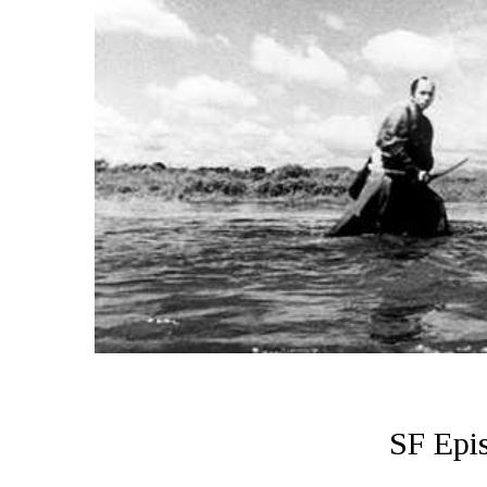
SF Epis