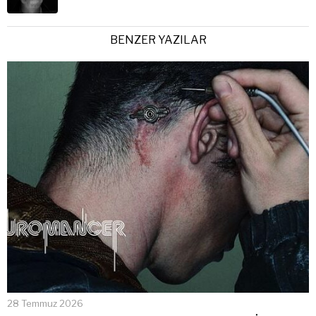
BENZER YAZILAR
28 Temmuz 2026