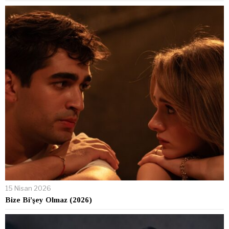
15 Nisan 2026
Bize Bi’şey Olmaz (2026)