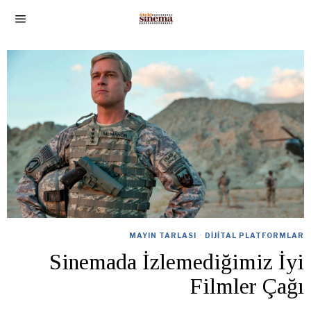
MAYIN TARLASI
·
DIJITAL PLATFORMLAR
Sinemada İzlemediğimiz İyi
Filmler Çağı