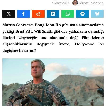
4 Mart 2017
Murat Tolga Şen
Martin Scorsese, Bong Joon Ho gibi usta sinemacıların
çektiği Brad Pitt, Will Smith gibi dev yıldızların oynadığı
filmleri izleyeceğiz ama sinemada değil! Film izleme
alışkanlıklarımız değişmek üzere, Hollywood bu
değişime hazır mı?