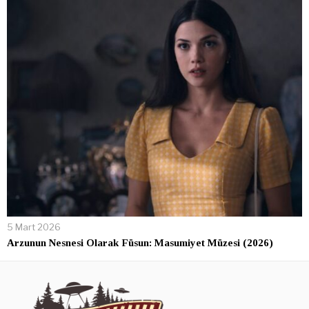
5 Mart 2026
Arzunun Nesnesi Olarak Füsun: Masumiyet Müzesi (2026)