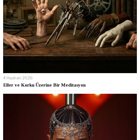
4 Haziran 2026
Eller ve Korku Üzerine Bir Meditasyon