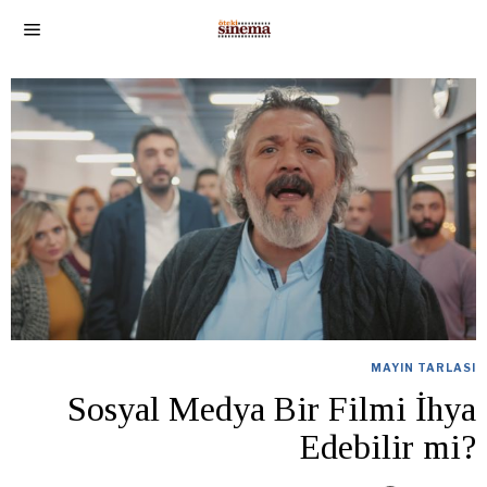
MAYIN TARLASI
Sosyal Medya Bir Filmi İhya
Edebilir mi?