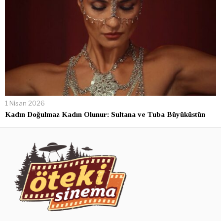
1 Nisan 2026
Kadın Doğulmaz Kadın Olunur: Sultana ve Tuba Büyüküstün