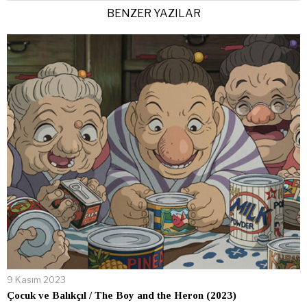
BENZER YAZILAR
9 Kasım 2023
Çocuk ve Balıkçıl / The Boy and the Heron (2023)