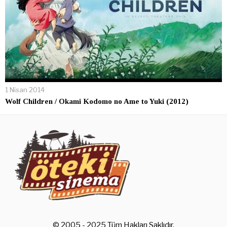
1 Nisan 2014
Wolf Children / Okami Kodomo no Ame to Yuki (2012)
© 2005 - 2025 Tüm Hakları Saklıdır.