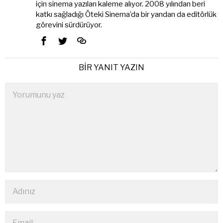
için sinema yazıları kaleme alıyor. 2008 yılından beri
katkı sağladığı Öteki Sinema’da bir yandan da editörlük
görevini sürdürüyor.
BIR YANIT YAZIN