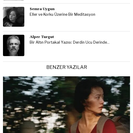
Semra Uygun
Eller ve Korku Üzerine Bir Meditasyon
Alper Turgut
Bir Altın Portakal Yazısı: Derdin Ucu Derinde…
BENZER YAZILAR