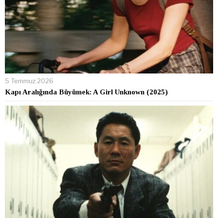
5 Temmuz 2026
Kapı Aralığında Büyümek: A Girl Unknown (2025)