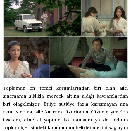
Toplumun en temel kurumlarından biri olan aile,
sinemanın sıklıkla mercek altına aldığı kavramlardan
biri olagelmiştir. Etliye sütlüye fazla karışmayan ana
akım sinema, aile kavramı üzerinden düzenin yeniden
inşasını, ataerkil yapının korunmasını ya da kadının
toplum içerisindeki konumunun belirlenmesini sağlayan