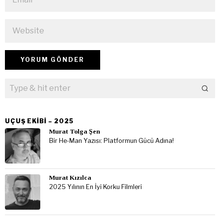
UÇUŞ EKIBI – 2025
Murat Tolga Şen
Bir He-Man Yazısı: Platformun Gücü Adına!
Murat Kızılca
2025 Yılının En İyi Korku Filmleri