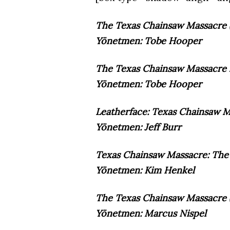
The Texas Chainsaw Massacre (
Yönetmen: Tobe Hooper
The Texas Chainsaw Massacre 2
Yönetmen: Tobe Hooper
Leatherface: Texas Chainsaw Ma
Yönetmen: Jeff Burr
Texas Chainsaw Massacre: The 
Yönetmen: Kim Henkel
The Texas Chainsaw Massacre 
Yönetmen: Marcus Nispel