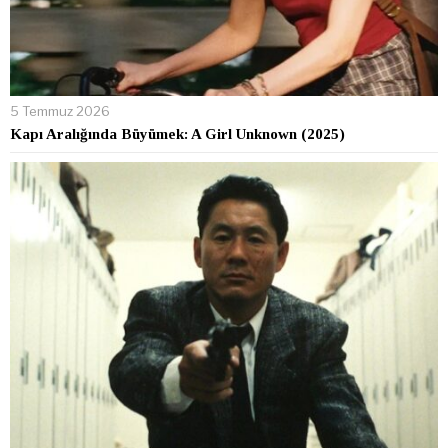
5 Temmuz 2026
Kapı Aralığında Büyümek: A Girl Unknown (2025)