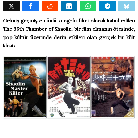
Gelmiş geçmiş en ünlü kung-fu filmi olarak kabul edilen
The 36th Chamber of Shaolin, bir film olmanın ötesinde,
pop kültür üzerinde derin etkileri olan gerçek bir kült
klasik.