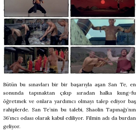
Bütün bu sınavları bir bir başarıyla aşan San Te, en
sonunda tapınaktan çıkıp sıradan halka kung-fu
öğretmek ve onlara yardımcı olmayı talep ediyor baş
rahiplerde. San Te’nin bu talebi, Shaolin Tapınağı’nın
36’ıncı odası olarak kabul ediliyor. Filmin adı da burdan
geliyor.