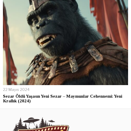
22 Mayıs 2024
Sezar Öldü Yaşasın Yeni Sezar – Maymunlar Cehennemi: Yeni
Krallık (2024)