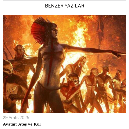
BENZER YAZILAR
29 Aralık 2025
Avatar: Ateş ve Kül