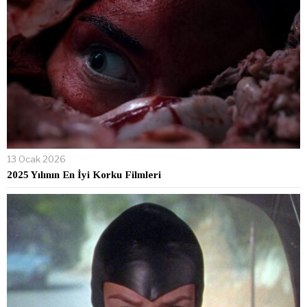
13 Ocak 2026
2025 Yılının En İyi Korku Filmleri