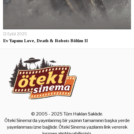
11 Eylül 2025
Ev Yapımı Love, Death & Robots Bölüm II
© 2005 - 2025 Tüm Hakları Saklıdır.
Öteki Sinema‘da yayınlanmış bir yazının tamamının başka yerde
yayınlanması izne bağlıdır. Öteki Sinema yazılarını link vererek
kısmen alıntılayabilirsiniz.