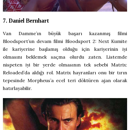
7. Daniel Bernhart
Van Damme’ın büyük başarı kazanmış filmi
Bloodsport’un devam filmi Bloodsport 2: Next Kumite
ile kariyerine başlamış olduğu için kariyerinin iyi
olmasını beklemek saçma olurdu zaten. Listemde
nispeten iyi bir yerde olmasının tek sebebi Matrix:
Reloaded’da aldığı rol. Matrix hayranları onu bir tırın
tepesinde Morpheus’a ecel teri döktüren ajan olarak
hatırlayabilir.