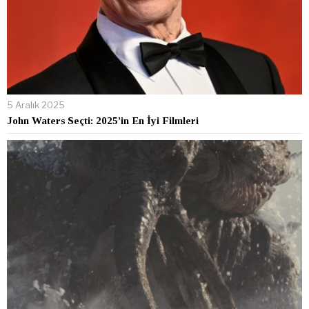
5 Aralık 2025
John Waters Seçti: 2025’in En İyi Filmleri