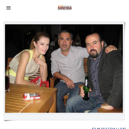
FILM FESTIVALLERI