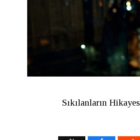
Sıkılanların Hikayes