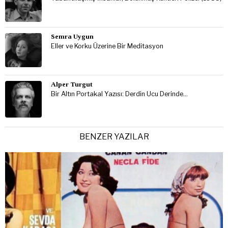
Semra Uygun
Eller ve Korku Üzerine Bir Meditasyon
Alper Turgut
Bir Altın Portakal Yazısı: Derdin Ucu Derinde…
BENZER YAZILAR