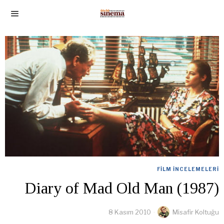
FILM İNCELEMELERI
Diary of Mad Old Man (1987)
8 Kasım 2010
Misafir Koltuğu