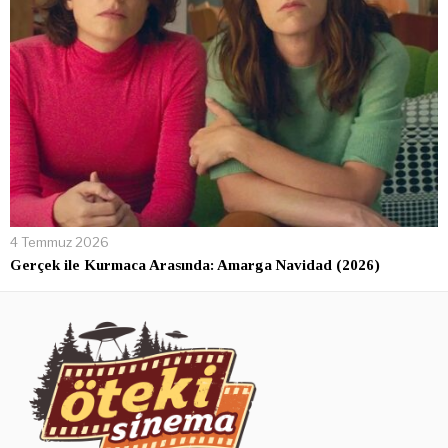
4 Temmuz 2026
Gerçek ile Kurmaca Arasında: Amarga Navidad (2026)