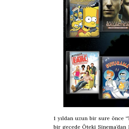
1 yıldan uzun bir sure önce 
bir gecede Öteki Sinema’dan 