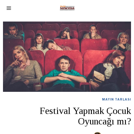
MAYIN TARLASI
Festival Yapmak Çocuk
Oyuncağı mı?