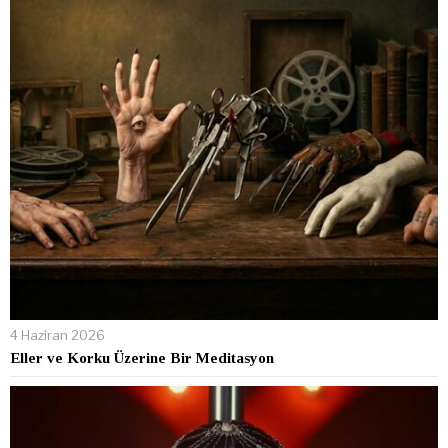
4 Haziran 2026
Eller ve Korku Üzerine Bir Meditasyon