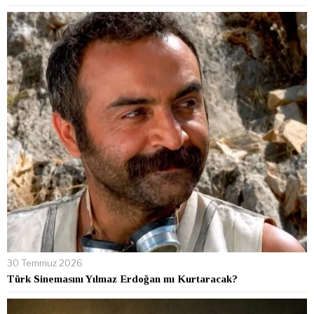
30 Temmuz 2026
Türk Sinemasını Yılmaz Erdoğan mı Kurtaracak?