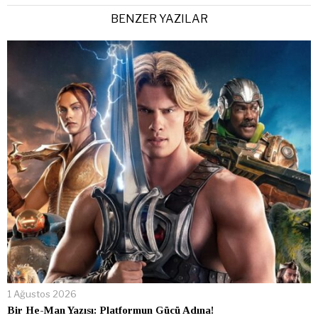
BENZER YAZILAR
1 Ağustos 2026
Bir He-Man Yazısı: Platformun Gücü Adına!