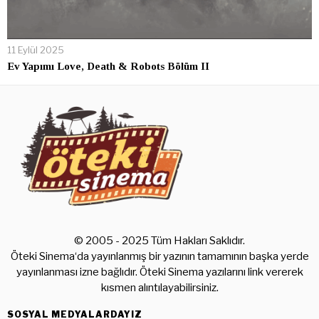
11 Eylül 2025
Ev Yapımı Love, Death & Robots Bölüm II
© 2005 - 2025 Tüm Hakları Saklıdır.
Öteki Sinema‘da yayınlanmış bir yazının tamamının başka yerde
yayınlanması izne bağlıdır. Öteki Sinema yazılarını link vererek
kısmen alıntılayabilirsiniz.
SOSYAL MEDYALARDAYIZ