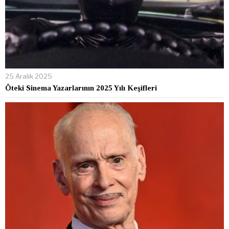
25 Aralık 2025
Öteki Sinema Yazarlarının 2025 Yılı Keşifleri