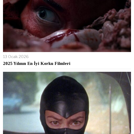
13 Ocak 2026
2025 Yılının En İyi Korku Filmleri