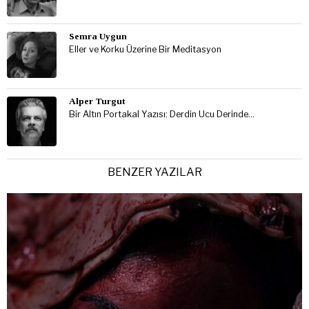
Semra Uygun
Eller ve Korku Üzerine Bir Meditasyon
Alper Turgut
Bir Altın Portakal Yazısı: Derdin Ucu Derinde…
BENZER YAZILAR