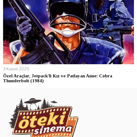
3 Kasım 2025
Özel Araçlar, Jetpack’li Kız ve Patlayan Anne: Cobra
Thunderbolt (1984)