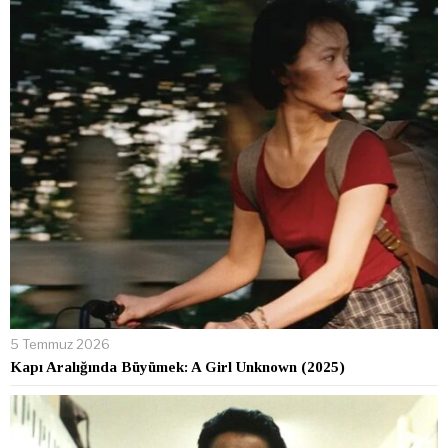
5 Temmuz 2026
Kapı Aralığında Büyümek: A Girl Unknown (2025)