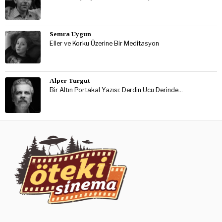
Semra Uygun
Eller ve Korku Üzerine Bir Meditasyon
Alper Turgut
Bir Altın Portakal Yazısı: Derdin Ucu Derinde…