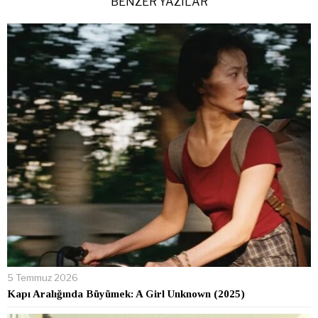
BENZER YAZILAR
5 Temmuz 2026
Kapı Aralığında Büyümek: A Girl Unknown (2025)