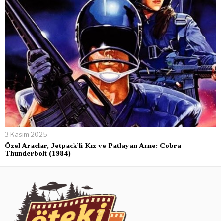
3 Kasım 2025
Özel Araçlar, Jetpack’li Kız ve Patlayan Anne: Cobra
Thunderbolt (1984)