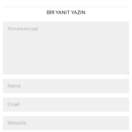
BIR YANIT YAZIN