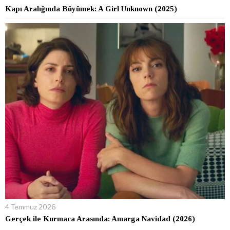
Kapı Aralığında Büyümek: A Girl Unknown (2025)
4 Temmuz 2026
Gerçek ile Kurmaca Arasında: Amarga Navidad (2026)