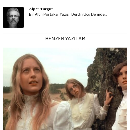
Alper Turgut
Bir Altın Portakal Yazısı: Derdin Ucu Derinde…
BENZER YAZILAR