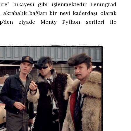
ire” hikayesi gibi işlenmektedir Leningrad
 akrabalık bağları bir nevi kaderdaşı olarak
p’den ziyade Monty Python serileri ile