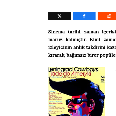
Sinema tarihi, zaman içeri
maruz kalmıştır. Kimi zama
izleyicinin anlık takdirini kaz
kırarak, bağımsız birer popüle