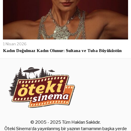
1 Nisan 2026
Kadın Doğulmaz Kadın Olunur: Sultana ve Tuba Büyüküstün
© 2005 - 2025 Tüm Hakları Saklıdır.
Öteki Sinema‘da yayınlanmış bir yazının tamamının başka yerde