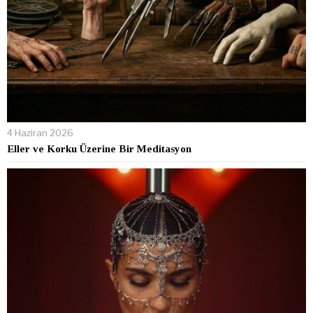
4 Haziran 2026
Eller ve Korku Üzerine Bir Meditasyon