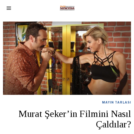
MAYIN TARLASI
Murat Şeker’in Filmini Nasıl
Çaldılar?