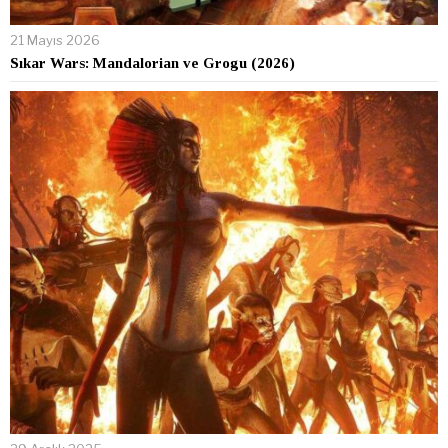
21 Mayıs 2026
Sıkar Wars: Mandalorian ve Grogu (2026)