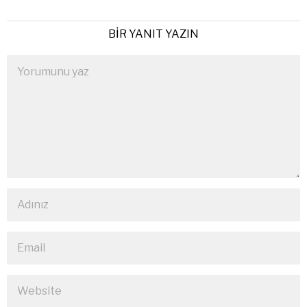
BIR YANIT YAZIN