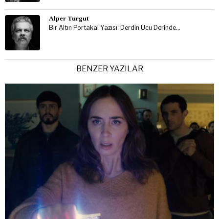
Alper Turgut
Bir Altın Portakal Yazısı: Derdin Ucu Derinde…
BENZER YAZILAR