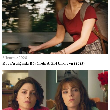
5 Temmuz 2026
Kapı Aralığında Büyümek: A Girl Unknown (2025)