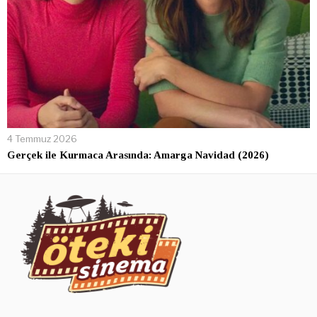
4 Temmuz 2026
Gerçek ile Kurmaca Arasında: Amarga Navidad (2026)