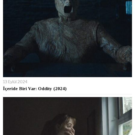
13 Eylül 2024
İçeride Biri Var: Oddity (2024)