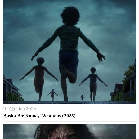
10 Ağustos 2025
Başka Bir Kumaş: Weapons (2025)