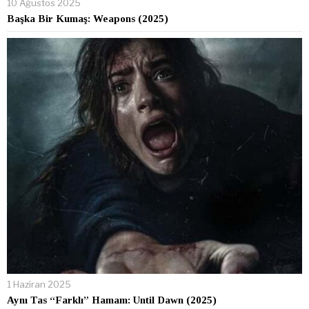
10 Ağustos 2025
Başka Bir Kumaş: Weapons (2025)
1 Haziran 2025
Aynı Tas “Farklı” Hamam: Until Dawn (2025)