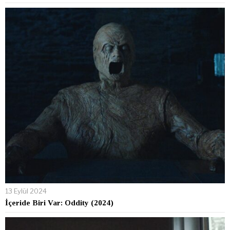
13 Eylül 2024
İçeride Biri Var: Oddity (2024)