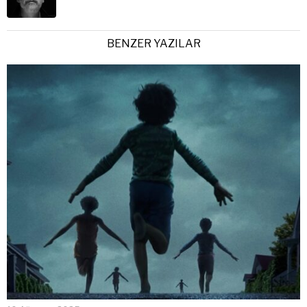
BENZER YAZILAR