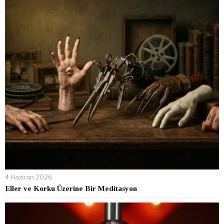
4 Haziran 2026
Eller ve Korku Üzerine Bir Meditasyon