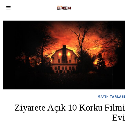
MAYIN TARLASI
Ziyarete Açık 10 Korku Filmi
Evi