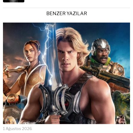
BENZER YAZILAR
1 Ağustos 2026