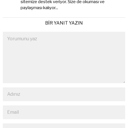
sitemize destek veriyor. Size de okuması ve
paylaşması kalıyor...
BIR YANIT YAZIN