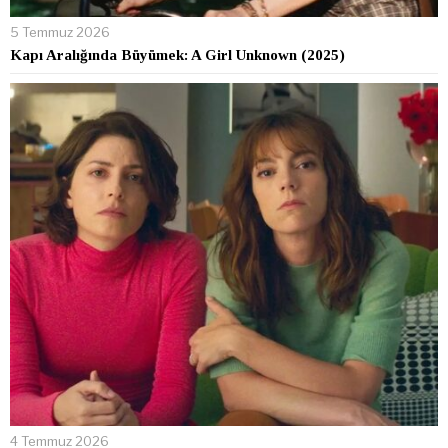
5 Temmuz 2026
Kapı Aralığında Büyümek: A Girl Unknown (2025)
4 Temmuz 2026