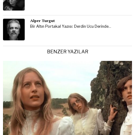
Alper Turgut
Bir Altın Portakal Yazısı: Derdin Ucu Derinde…
BENZER YAZILAR