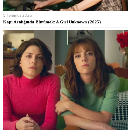
5 Temmuz 2026
Kapı Aralığında Büyümek: A Girl Unknown (2025)