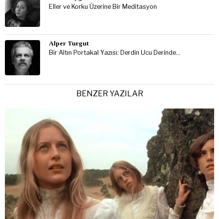
Eller ve Korku Üzerine Bir Meditasyon
Alper Turgut
Bir Altın Portakal Yazısı: Derdin Ucu Derinde…
BENZER YAZILAR