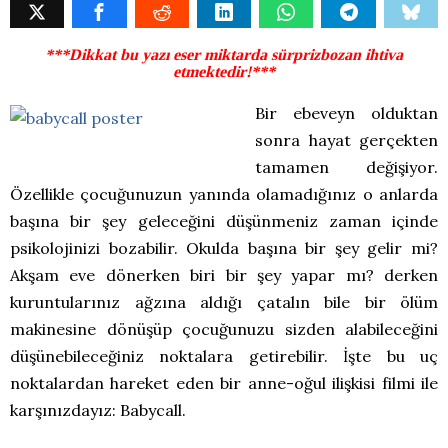
***Dikkat bu yazı eser miktarda sürprizbozan ihtiva
etmektedir!***
Bir ebeveyn olduktan
sonra hayat gerçekten
tamamen değişiyor.
Özellikle çocuğunuzun yanında olamadığınız o anlarda
başına bir şey geleceğini düşünmeniz zaman içinde
psikolojinizi bozabilir. Okulda başına bir şey gelir mi?
Akşam eve dönerken biri bir şey yapar mı? derken
kuruntularınız ağzına aldığı çatalın bile bir ölüm
makinesine dönüşüp çocuğunuzu sizden alabileceğini
düşünebileceğiniz noktalara getirebilir. İşte bu uç
noktalardan hareket eden bir anne-oğul ilişkisi filmi ile
karşınızdayız: Babycall.