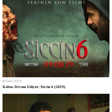
8 Ekim 2019
Kabus Devam Ediyor: Siccin 6 (2019)