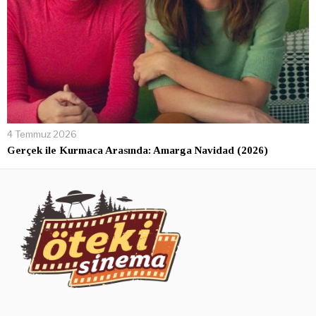
4 Temmuz 2026
Gerçek ile Kurmaca Arasında: Amarga Navidad (2026)