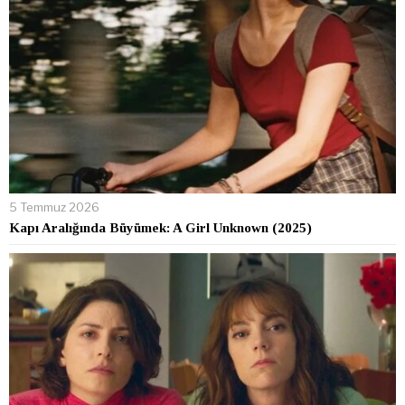
5 Temmuz 2026
Kapı Aralığında Büyümek: A Girl Unknown (2025)