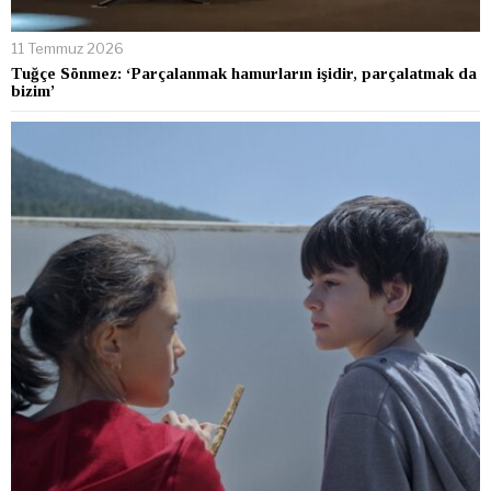
11 Temmuz 2026
Tuğçe Sönmez: ‘Parçalanmak hamurların işidir, parçalatmak da
bizim’