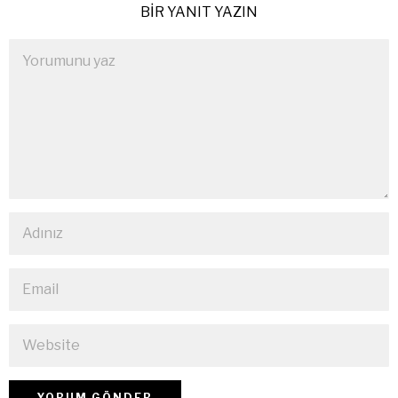
BIR YANIT YAZIN