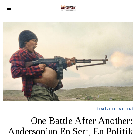
FILM İNCELEMELERI
One Battle After Another:
Anderson’un En Sert, En Politik