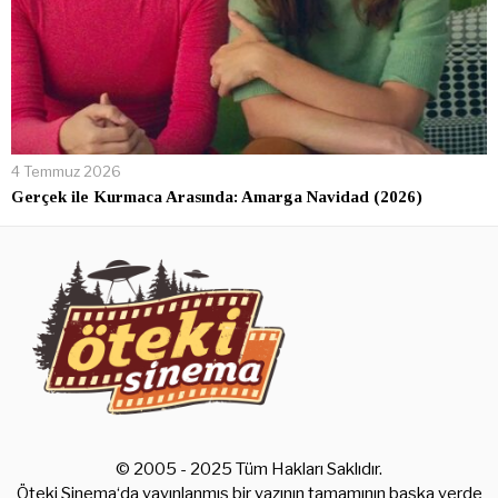
4 Temmuz 2026
Gerçek ile Kurmaca Arasında: Amarga Navidad (2026)
© 2005 - 2025 Tüm Hakları Saklıdır.
Öteki Sinema‘da yayınlanmış bir yazının tamamının başka yerde