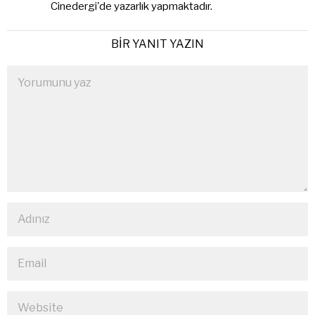
Cinedergi'de yazarlık yapmaktadır.
BIR YANIT YAZIN