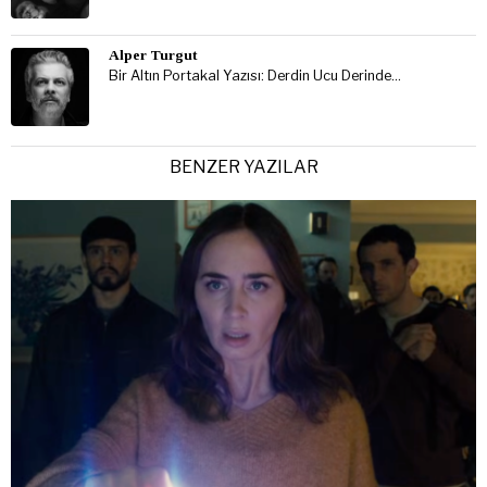
Alper Turgut
Bir Altın Portakal Yazısı: Derdin Ucu Derinde…
BENZER YAZILAR