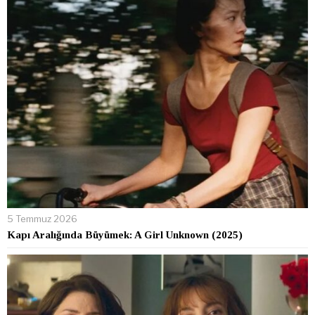
5 Temmuz 2026
Kapı Aralığında Büyümek: A Girl Unknown (2025)