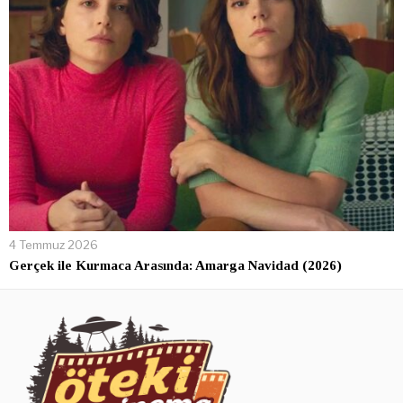
4 Temmuz 2026
Gerçek ile Kurmaca Arasında: Amarga Navidad (2026)