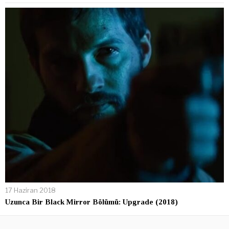
17 Haziran 2018
Uzunca Bir Black Mirror Bölümü: Upgrade (2018)