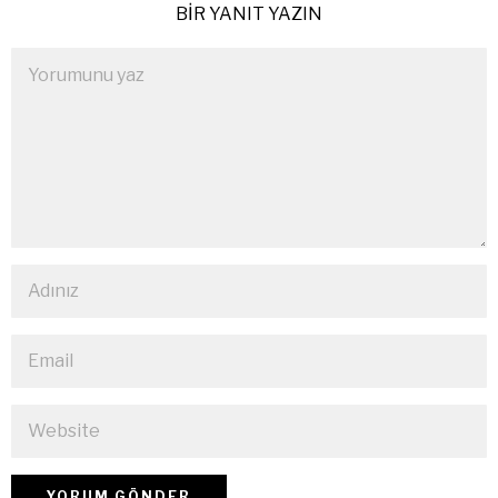
BIR YANIT YAZIN