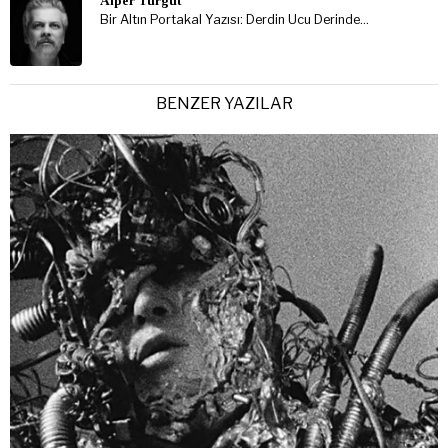
Alper Turgut
Bir Altın Portakal Yazısı: Derdin Ucu Derinde…
BENZER YAZILAR