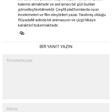
kaleme almaktadır ve asıl amacı bir gün bunları
görselleştirebilmektir. Çeşitli platformlarda oyun
incelemeleri ve film eleştirileri yazar. Yaratmış olduğu
RüyadaM adında bir animasyon ve çizgi hikaye
karakteri bulunmaktadır.
BIR YANIT YAZIN