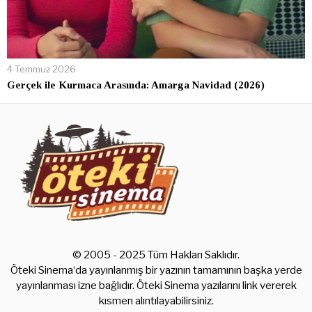
4 Temmuz 2026
Gerçek ile Kurmaca Arasında: Amarga Navidad (2026)
© 2005 - 2025 Tüm Hakları Saklıdır.
Öteki Sinema‘da yayınlanmış bir yazının tamamının başka yerde
yayınlanması izne bağlıdır. Öteki Sinema yazılarını link vererek
kısmen alıntılayabilirsiniz.