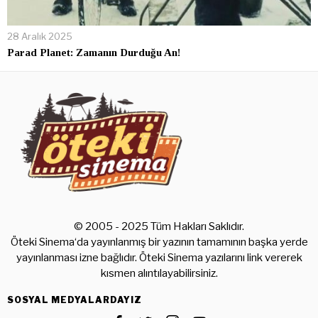
28 Aralık 2025
Parad Planet: Zamanın Durduğu An!
© 2005 - 2025 Tüm Hakları Saklıdır.
Öteki Sinema‘da yayınlanmış bir yazının tamamının başka yerde
yayınlanması izne bağlıdır. Öteki Sinema yazılarını link vererek
kısmen alıntılayabilirsiniz.
SOSYAL MEDYALARDAYIZ