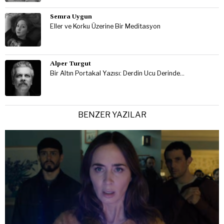
Semra Uygun
Eller ve Korku Üzerine Bir Meditasyon
Alper Turgut
Bir Altın Portakal Yazısı: Derdin Ucu Derinde…
BENZER YAZILAR