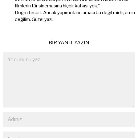
filmlerin tür sinemasına hiçbir katkısı yok.”
Doğru tespit. Ancak yapımcıların amacı bu değil midir, emin
değilim. Güzel yazı.
BIR YANIT YAZIN