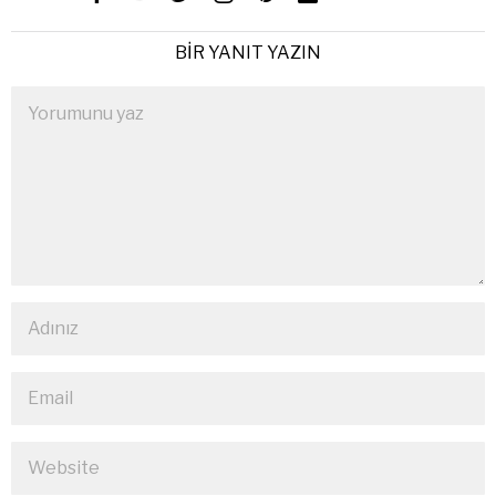
BIR YANIT YAZIN