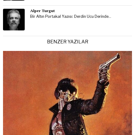
Alper Turgut
Bir Altın Portakal Yazısı: Derdin Ucu Derinde…
BENZER YAZILAR