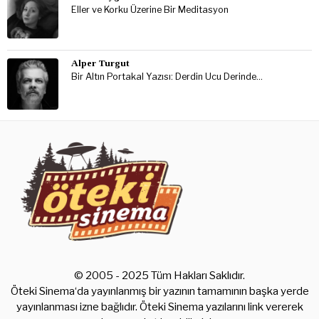
Eller ve Korku Üzerine Bir Meditasyon
Alper Turgut
Bir Altın Portakal Yazısı: Derdin Ucu Derinde…
© 2005 - 2025 Tüm Hakları Saklıdır.
Öteki Sinema‘da yayınlanmış bir yazının tamamının başka yerde
yayınlanması izne bağlıdır. Öteki Sinema yazılarını link vererek