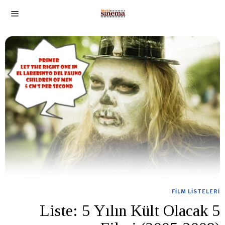
FILM LISTELERI
Liste: 5 Yılın Kült Olacak 5