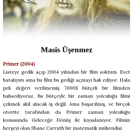
Masis Üşenmez
Primer (2004)
Listeye gedik açıp 2004 yılından bir film soktum. Evet
hatalıyım ama bu film bu gediği açmayı hak ediyor. Hala
pek değeri verilmemiş 7000$ bütçeli bir filmden
bahsediyoruz. Bu bütçeyle bir zaman yolculuğu filmi
çekmek akıl alacak iş değil. Ama başarılmış, ve birçok
otorite tarafından da Primer zaman yolculuğu
konusunda Geleceğe Dönüş ile kıyaslanıyor. Filmin
herşeyi olan Shane Carruth bir matematik mühendisi.