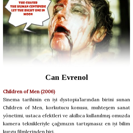
Can Evrenol
Children of Men (2006)
Sinema tarihinin en iyi dystopia’larından birini sunan
Children of Men, korkutucu konusu, muhteşem sanat
yönetimi, ustaca efektleri ve akıllıca kullanılmış omuzda
kamera teknikleriyle çağımızın tartışmasız en iyi bilim
kurgu filmlerinden biri.