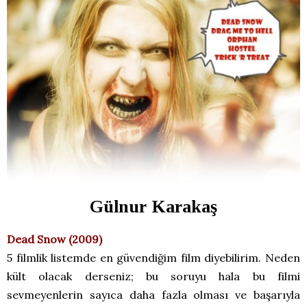
Gülnur Karakaş
Dead Snow (2009)
5 filmlik listemde en güvendiğim film diyebilirim. Neden
kült olacak derseniz; bu soruyu hala bu filmi
sevmeyenlerin sayıca daha fazla olması ve başarıyla