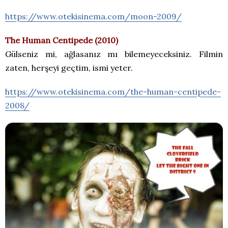
https://www.otekisinema.com/moon-2009/
The Human Centipede (2010)
Gülseniz mi, ağlasanız mı bilemeyeceksiniz. Filmin
zaten, herşeyi geçtim, ismi yeter.
https://www.otekisinema.com/the-human-centipede-
2008/