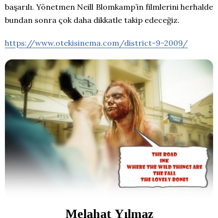
başarılı. Yönetmen Neill Blomkamp’in filmlerini herhalde
bundan sonra çok daha dikkatle takip edeceğiz.
https://www.otekisinema.com/district-9-2009/
Melahat Yılmaz