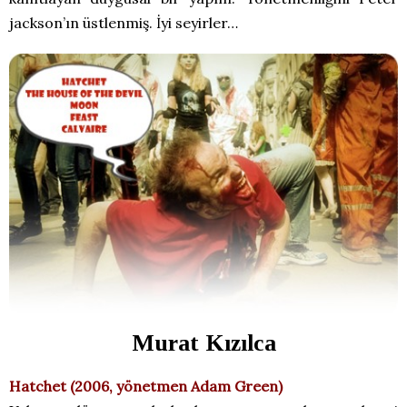
jackson’ın üstlenmiş. İyi seyirler…
Murat Kızılca
Hatchet (2006, yönetmen Adam Green)