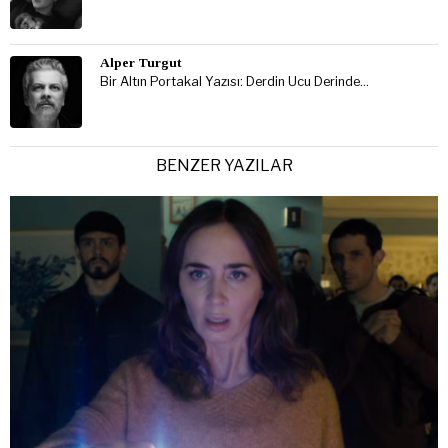
Alper Turgut
Bir Altın Portakal Yazısı: Derdin Ucu Derinde…
BENZER YAZILAR