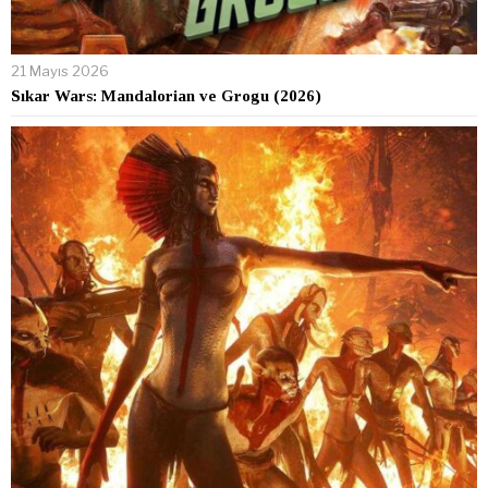
21 Mayıs 2026
Sıkar Wars: Mandalorian ve Grogu (2026)