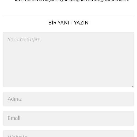
BIR YANIT YAZIN