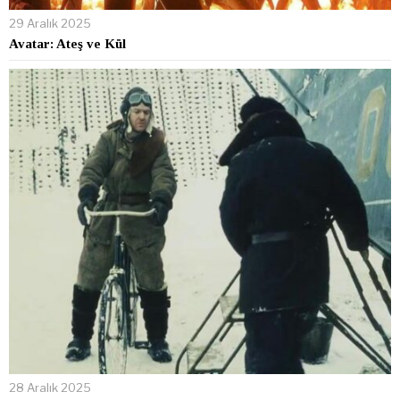
29 Aralık 2025
Avatar: Ateş ve Kül
28 Aralık 2025