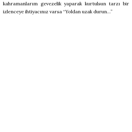
kahramanlarım gevezelik yaparak kurtulsun tarzı bir
izlenceye ihtiyacınız varsa “Yoldan uzak durun…”