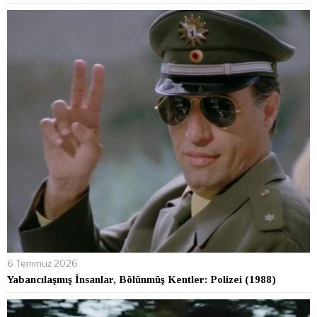
6 Temmuz 2026
Yabancılaşmış İnsanlar, Bölünmüş Kentler: Polizei (1988)