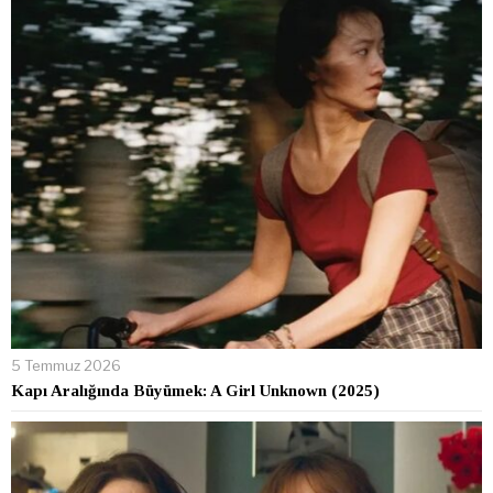
5 Temmuz 2026
Kapı Aralığında Büyümek: A Girl Unknown (2025)