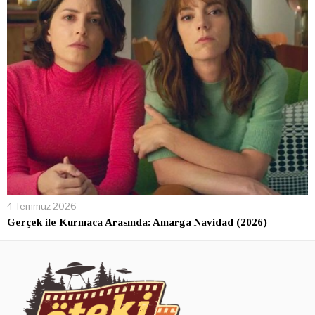
4 Temmuz 2026
Gerçek ile Kurmaca Arasında: Amarga Navidad (2026)