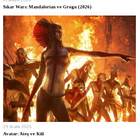
Sıkar Wars: Mandalorian ve Grogu (2026)
29 Aralık 2025
Avatar: Ateş ve Kül