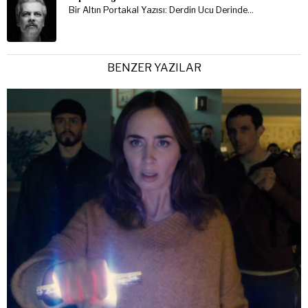
Bir Altın Portakal Yazısı: Derdin Ucu Derinde…
BENZER YAZILAR