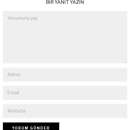
BIR YANIT YAZIN