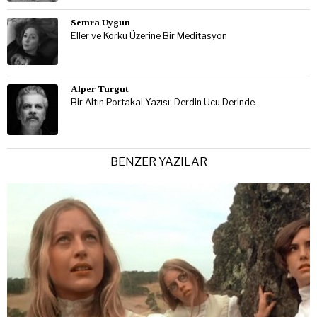
Semra Uygun
Eller ve Korku Üzerine Bir Meditasyon
Alper Turgut
Bir Altın Portakal Yazısı: Derdin Ucu Derinde…
BENZER YAZILAR