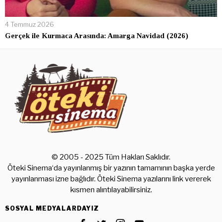
4 Temmuz 2026
Gerçek ile Kurmaca Arasında: Amarga Navidad (2026)
© 2005 - 2025 Tüm Hakları Saklıdır.
Öteki Sinema‘da yayınlanmış bir yazının tamamının başka yerde
yayınlanması izne bağlıdır. Öteki Sinema yazılarını link vererek
kısmen alıntılayabilirsiniz.
SOSYAL MEDYALARDAYIZ