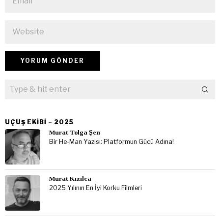
UÇUŞ EKIBI – 2025
Murat Tolga Şen
Bir He-Man Yazısı: Platformun Gücü Adına!
Murat Kızılca
2025 Yılının En İyi Korku Filmleri