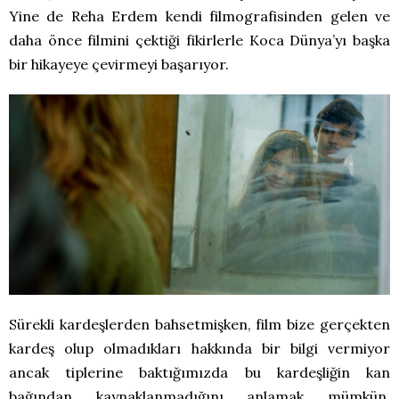
Yine de Reha Erdem kendi filmografisinden gelen ve
daha önce filmini çektiği fikirlerle Koca Dünya’yı başka
bir hikayeye çevirmeyi başarıyor.
Sürekli kardeşlerden bahsetmişken, film bize gerçekten
kardeş olup olmadıkları hakkında bir bilgi vermiyor
ancak tiplerine baktığımızda bu kardeşliğin kan
bağından kaynaklanmadığını anlamak mümkün.