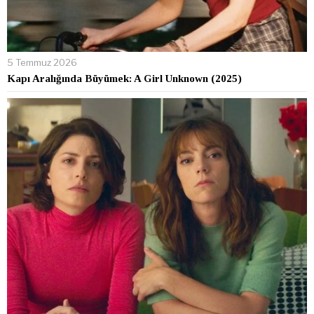
5 Temmuz 2026
Kapı Aralığında Büyümek: A Girl Unknown (2025)